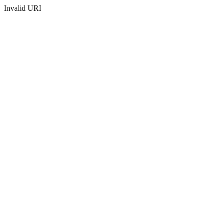
Invalid URI